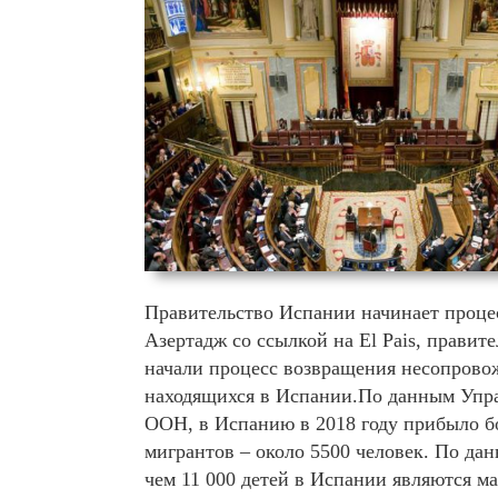
Правительство Испании начинает проце
Азертадж со ссылкой на El Pais, правит
начали процесс возвращения несопрово
находящихся в Испании.По данным Упра
ООН, в Испанию в 2018 году прибыло 
мигрантов – около 5500 человек. По дан
чем 11 000 детей в Испании являются 