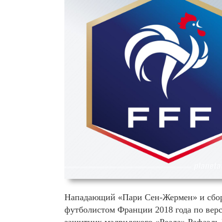
Нападающий «Пари Сен-Жермен» и сбо
футболистом Франции 2018 года по верс