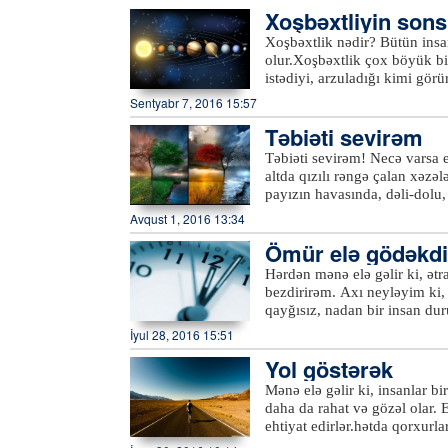
Xoşbəxtliyin sons
Xoşbəxtlik nədir? Bütün insan
olur.Xoşbəxtlik çox böyük b
istədiyi, arzuladığı kimi görü
olmaqda, qeyrisi eyş-işrətdə,
Sentyabr 7, 2016 15:57
var.İnsana xas olan ağıl, ədə
Təbiəti sevirəm
bilər.Bunun sirləri insanın ə
şahidiyəm ki, onlar öz xoşbə
Təbiəti sevirəm! Necə varsa e
olmaqda, xeyriyyəçilikdə gör
altda qızılı rəngə çalan xəzə
yaşayırlar. Əsası ondadır ki, 
payızın havasında, dəli-dolu,
aydınlığından irəli gəlir.Bəl
gün, hər an dəyişə bilər. Gah 
Avqust 1, 2016 13:34
mələyinə çevrilir. Bu keşməke
könülləri kövrəldər.Payız ceşi
qürurlanıram.Nə yaxşıki, onla
Ömür elə gödəkdi
cavanları xoşhal edən çal-çağırlı toyları ilə y
maraqsız olardı. Yaxşılrı naq
hamını. Havanın zoruna bax, Atır evin damını. Göyün üzü qaralıb, Yağış selləmə gəlir.
Hərdən mənə elə gəlir ki, ətr
xoşbəxtliyini nələrdə görür.
Qarılar yerin salıb, Istisinə dincəlir. Ağaclara vay tutur. Küləyin qamçıları. Gözüm tavanda
bezdirirəm. Axı neyləyim ki,
gözəlliyin başlanğıcıdır. İnsa
qalıb, Nə yaman damcılayır. Təbiəti çox sevirəm, çox! Qışın oğlan çağında ürəklərin hərarəti
qayğısız, nadan bir insan du
Doğrudanda bu geniş məfhum 
artır. Sevənlər bir-birinə can
asılı deyil. Məni yaradan be
doğulmuş körpə, məsum balas
İyul 28, 2016 15:51
isidir. Yağan qar ruzi-bərəkə
yaxşı mənada işə salıram. Nə
dünyanın ən xoşbəxt bəndəsin
könlümüzə nağıl dolu dünyanın şirinliyini gətirir. Bu 
Yol göstərək
çalışıram. Danışdıqlarım ist
yer üzünün bəxtəvəri sanır. 
qışa bənzəri yoxdu. Quşbaşı qara bax, başımın üstə, Allah! elə yağdı, gözlərim qorxdu. Bu
gözəlliklə bitməsidir. Neylə
,hətda tanrıya müntəzəm ola
Mənə elə gəlir ki, insanlar b
qışın qənimi sevən ürəklər, Nə boran qorxudar, nə qar, nə çovğun. Əllər birləşəcək şaxtalı
söylədiklərim, məsləhətləri
müdrik insanlarımız, övliyala
daha da rahat və gözəl olar. 
gündə, Gözlər baxışacaq, hey oğrun-oğrun. Bu qışın elə bil sonu yox kimi, Ağ pəmbə buluda
rahat hiss edirəm. Yer üzünü
qədər qısa ömrü, nəfslərinin 
ehtiyat edirlər.hətda qorxurl
bənzəri vardı. Uşaqlar əl çalıb qışqırışacaq, Ay aman!nə gözəl, nə gözəl qardı. Təbiəti çox
məsləhət həmən insanın qarşıs
dolğun yaşam tərzində görür
Axı niyə onlar bir-birlərini d
sevirəm, çox! Yamyaşıl qumaş