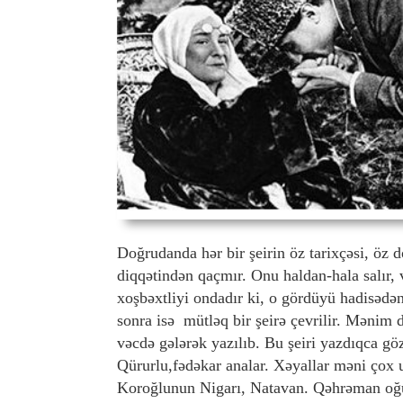
Doğrudanda hər bir şeirin öz tarixçəsi, öz 
diqqətindən qaçmır. Onu haldan-hala salır, v
xoşbəxtliyi ondadır ki, o gördüyü hadisədən 
sonra isə mütləq bir şeirə çevrilir. Məni
vəcdə gələrək yazılıb. Bu şeiri yazdıqca gö
Qürurlu,fədəkar analar. Xəyallar məni çox 
Koroğlunun Nigarı, Natavan. Qəhrəman oğu