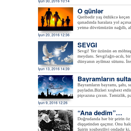
İyun 30, 2016 10:14
ömrün tam mənasını dərk edi
əhsən deyib, hər an gözəlli
müxtəlifdir. Mənim fikrimcə a
Yazın bam-başqa gözəlliyi, mü
bir addımlıqda olduğunu əks
yaşantının ləzzətini alaraq 
O günlər
olunmalıdır. Bir kəs tutduğu
şahanə fəsli yazdır. Ağaclard
məsafə var. Niyə də tanrının
allahıma şükr edirəm. Günlər
onu başa salmayım, düz yola 
sirli-sehirli, ürəklərə məlhəm
Qəribədir yaş ötdükcə keçən gü
məhəbbətlə, ürəklə. Mən çox is
yanına xeyli azüqə alıb aparı
düz yola çəkib, azmağa imka
edir. Yazın nazlı-qəmzəli görü
qanadında haralara yol açırsan
dinləməyi bacarsınlar. Dəyə
çatdım. Sevincim yerə-göyə s
Enişi-yoxuşu, ağrısı-acısı. E
çalarlar hopdurur. Yazın gəlişidi, dəlib bağrımı. Ruhumun qanadı pərvazlanacaq. O güllü,
yetmə dövrümüzün nağıllı, al
bir-birimizə dəstək olmaq, do
gətirmişdim. O an çox xoşbəx
kəlmə boğazdan keçmir. Acı z
çiçəkli bağlar içində, Könlümün nəğməsi qanadlanacaq. Düzlərə vurğunam, lalə biçimli,
Uşaqlığımızın toy-büsatlı vax
Niyyətlərimizi sevgiylə cücə
gəlinimin süzdüyü pürrəngi ç
İyun 20, 2016 12:36
kimi anlamaq istəmir. Belə b
Yamyaşıl yamaclar, xəlisi otdan. Buz bulaq bal kimi, suyu içimli, Bu cənnət sala
ani qayğısı bizi xoşbəxt edə
nəfəsimizlə ətirlənsin. Eniş
olurduq) girdi. Onu çox pəjmürdə gördüm. - Əzizim nə olub hal
fərqlidir. Nə olursa olsun m
atdan. Əlvanlıq içində çaşıb qalmışam. Bu yazın gəlişi başqa olacaq. Nəğməmin hər bəndi,
SEVGI
qarşımızda səadət dolu qapı
"Ömür elə gödəkdir ki" adlı şeiri sizə ərməğan e
Rəfiqəm gilə getmişdim. Biz 
qarşısından soyuqqanlı keçə
hər sətri bu gün, Güllərin özüylə bir doğulacaq. Təbiəti çox sevirəm! Çox. Çal-çağırlı, haylı-
sarmaşıb, bizimlə bərabər böy
dağlara qalx, Al laləmi sinəsi dağ, Ömür elə gödəkdir ki. Əl uzatma namərd ələ, Çalış
yaşayır... - Sən nə danışırsan. Mən öz daxmamı saray bilirəm. Bax bu gün, köhnə evimə,
Sevgi! Yer üzünün ən möhtəş
demək mən də günahkaram. 
küylü, bol məhsullu, uşaqları
ömrümüzün şahanə günləriymi
düşmə dildən-dilə, Yaşa baxma elə-belə, Ömür elə gödəkdir ki. Namərdi döndər yolundan,
balalarımın yanına əli dolu 
meydanı. Sevgi!ağrı-acılı, bi
belə fikirləşirəm. Əgər bədən
Körpələr yayda boy atır, böy
ziyadə təbiətinin yumşaqlığı,
Yıxılanın tut qolundan, Hal-əhval tut sağ-solundan, Ömür elə gödəkdir ki. Gözəllərin
Əzab-əziyyətlə bağa gəlib ç
dünyanın əyilməz sütunu. İns
verib, qarşımızdakına dəstək
yay fəsli...Balalarımızın qayğ
hürküsüzöz dünyamızın ağuşu
könlünü al, Qocaları gəl razı sal. Anaların qadasın al, Ömür elə gödəkdir ki. Bəyazıyır
bilmirəm. Dinmədim, ürəyimdə ona xeyli acıdım. İnsanların düşüncəsində sevgi, xoşbəxtlik
müxtəlif olur. Ananın balaya,
əlindən tutub, yol göstəmək
çevrilirlər. Meşə gəzintiləri.
İyun 13, 2016 14:39
gözlərimizdə yarlı-yaraşıqlı
saçım yaman, Kövrəkliyim vermir aman, Dinir həyat,dinir zaman, Ömür elə gödəkdir ki.
anlamının min donda, min biç
dupduru, tərtəmiz qarşılıqlı 
var-dövlətdir. Bizlər bir-bir
hamıya rahatlıq verən yayla
Evimiz hər birimizin toxunul
saxlasın! Günlərin bir günü mən vardım. Sevərdim dünyanın insanlarını. Arzularıma
Bayramların sulta
elə-obaya olan sevgidir. Sevg
hər gün sabahla yaşamağı ba
sonsuzdur. Bu güllərin içində, Gülə dönəcəm özüm. Əlvanlıqdan pay alıb, Boyanacaq hər
üzlü anam hər birimizin nazın
güvənib, qanadlanardım. Hamını sevərdim, hamını. Dəlisini, dolusunu. Zəifini, axmağını.
libasıdır. O insanlar xoşbəxt
sizlərə bir neçə könlümdən süzülən fiki
sözüm. Gah yasəmən olacam, Gah da çəmən çiçəyi. Gah qırmızı,gah sarı, Min çalarda
Bayramların bayramı, şahı, s
söylədiyi şirin-şəkər nağılla
Hələ desən, qismətimin ağrı dolu toxmağını. Qamçıların zərbəsinə dözərdim də. Cavanlığın
bacarırlar. Sevgi ədəb-ərkan,
Kora bənzəyir. Salam İnsanlığın ilk pilləsi. Kəlam könül gözəlliyi. Paxıllıq insanı məhf edər.
ləçəyim. Kəpənəyi rəngbərəng, Böcəyi xallı-xallı. Meşənin üzü rübənd, Nurlu gəlin misallı.
payladın.Bizləri xoşbəxt etd
niyyətlərdən, qəhrəmanlıqları
dözümü çox. Möcüzəsi, sehiri çox. O dup-duru, nəfəSimlə, əzabları, acıları əzərdim də. Bax
sevgidir. Onun gözəlliyini pil
Qəlbin nuru insanı yaşadar. Xoş o günə ki, gözəlliyi anlayasan. Yoxsa yaşamağa dəyməz.
Meyvəsi bol, suyu bol, Hər qarışı bərəkət. Nabran mənim gözümdə, Məmləkətdi, məmləkət.
pişvazına çıxsın. Təmizlik, p
əlçatmaz zirvələrdən danışar
beləcə dolanardım yer üzündə. Qəmə yoldaş olardım da. Xoşbəxtliyin qanadında Gecə
edirsən. Bu sirlə dolu işıqlı
Bədbəxt insan! Naqislik səni yıxdı. Heyf bu ömrə! Bu günüm ötdü. Sabahım yol ayrıcında,
sevən insanlar xoşbəxtliyin 
minnətdaram. Sən demə anam b
İyun 9, 2016 12:26
gündüz qəhərlənib dolardım da. Mən sevərdim insanları. Qocasını, qarısını. Mən sevərdim
Mərifət yiyəsi olanlar sevgin
məni gözləyir. Ruhun azadlığı, varlığın təntənəsi. İnsanlığın açarı. Acizlik bədbəxtliyin
çəkilir. Allah eşqini zirvələ
birimizə doğma, bağlı idik. 
daşlaşar, dünyamız susar. Yer
astanasıdır. Yazıqlar olsun! İnsanları sev ki, Seviləsən. Həqiqətin acısı Yalanın şirinliyindən
“Ana dedim”…
atırlar. Ramazan ayı insanlı
çağları, qayğısız anları necə
insanlardan əsirgəməyək. Bir
önəmlidir. O pənah gətirdi. Sən könlünün qapısını aç. Nura boyan. Düşmənimdən
istəkli, sevimli qullarıdır. B
dolğun çağında hər an o günl
Doğrudanda hər bir şeirin öz 
dünyamız nura Boyanar. Əzizlə
qorxurdum. Dostumdan zərbə aldım. Təzada bax! Arif ol. Rəhimdil ol. Yolun azanlara yol
qərq olmuş dünyasının sədaqət
günləri xatırlayıram. Əfsuslar
diqqətindən qaçmır. Onu halda
mərifət məkanına səsləyirəm.
göstər. Yolun uğurlu olsun.
onun aliliyinin şahidi olmaq
qayıtmayacağını bilirəm. Be
Şairin xoşbəxtliyi ondadır ki
mənası süslənsin. Yolunuz nura boyan