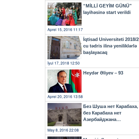
Sultan Veled, könül gözünün 
kəlmə, hər söz vаrlığımın v
“MİLLİ GEYİM GÜNÜ”
bir çox şeirlər həsr etmişlər
səni dеyib, hаrаy qоpаrаcаq
layihəsinə start verildi
xanımı yada salaq “Eseri aşk
sаyıb dеyəcəm: Bаğışlа, Vətə
sendən olur eyle nazar, Medet
onun hər sətrindən ruh, qida 
Aprel 15, 2016 11:17
öz kiçikliklərini hiss etmişlə
mevləvilərdə sənətə böyük yer
İqtisad Universiteti 2018/
Məsələn, Fenni Dədənin “Vaza
cu tədris ilinə yeniliklərlə
bənzər rəsm əsərləri yada düş
rəsmə də önəm vermişdir. Bu 
başlayacaq
sevməyi öyrətmişdir. Ümidsizl
İyul 17, 2018 12:50
qoymuş və sevgi, şəfqət göstər
yaradıcılığı ilə bağlı elmi əs
Heydər Əliyev – 93
adına yiyələniblər. Mənim i
yolu o qədər mənalıdır ki, b
edirsən. Bu yolun əzabını, ağ
səsini ney səsinin saf, təmiz
Aprel 20, 2016 13:58
sədaları altında gediləcək yo
bir xəyal kimi əlimdə əsam, 
Без Шуша нет Карабаха,
qurub yaratdığı insanlıq bağç
без Карабаха нет
inanıram ki, bu yolun ölməzli
Азербайджана…
May 8, 2016 22:08