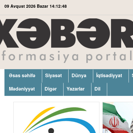
09 Avqust 2026 Bazar
14:12:49
Əsas səhifə
Siyasət
Dünya
İqtisadiyyat
Mədəniyyət
Digər
Yazarlar
Dil