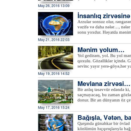
dolğunluğunu olduğu kimi dərk
şeirlərimə çatır. O Günlər Uşaqlığım yada düşür, Yada düşür ballı tamı. Gözlərimin önündədi,
parçasına, sonra isə mütləq 
gəzirəm Babam, Sevgi, Bir mərifət sevgisi. Tutub Haqqın ətəyindən, Görən kimdi İtgisi?
May 26, 2016 13:09
Ayların tacı ramazan, Könlü
Atam, anam, hamı, hamı. Atlanardıq, oynayardıq, Xoşbəxtliyin zirvəsində. İki bacı, bir
möhtəşəmliyindən vəcdə gələ
Sevgi gəzirəm Babam, Sevgi. Yer üzünün Özündə. Könüllərin Yaz vaxtıdı. İlahilər Sirr
Mətləbin, nəfsin dup-duru, A
qardaşın Əylənərdik gur səsində. Öz dünyamız necə gözəl! Böyüyərdik yavaş-yavaş.
İnsanlıq zirvəsi
çöhrəsi canlanırdı. Qürurlu,f
dünyamız. Qəlbi kövrək, Gözü nəm. Sevgi gəzirəm Babam, Sevgi. Könüllərin içində, Yolum
mübarək. Günlərimin şahı sə
Qorxutmazdı bizi heç vaxt, Nə davalar, nə də savaş. Qaynayardıq, qarışardıq, Evimizin
xatun, Möminə xatun, Koroğ
uzun, Yol gedirəm Sevgi Mənim içimdədi, İçimdə. Sevgi gəzirəm Babam, Sevgi, Mevlana
Arzular sonsuz olur, rəngarən
Mübarəksən, mübarək.
havasına. Bənzədərdim hər bucağın, Bir qaranquş yuvasına. Bəxtəvərdim, bəxtəvərdim,
yada düşürdü. Torpağa tapşır
Yunus Sevgisi. Zikr edəm, Dönəm başına. Qaytaram Tanrı sevgisin... İz salan mən Dağa,
vəzifə və daha nələr…, nələr a
Kaş ogünlər qayıdaydı. Saçlarıma sığal çəkib, Anam məni oyadaydı. Ötüb keçdi xəyal kimi,
olan, çəkilməz dərdin qarşıs
Daşa. Hay salan mən. Babam, hu..., Başım dəyir Daşdan-daşa. Elə sevgi Gəzə-gəzə, Mən
sonu yoxdur. Həyatda mənim 
gəlir ki, Azərbaycan xalqının 
yolların Yorğunu.
olsa, mənəvi dünyamın var-dö
May 21, 2016 22:03
onlar zərif çiyinlərində istəni
yaşamışam.Dünənimdə, bu gü
obamızda ömür sürən ağbirç
Mənim yolum…
tapıb, dərdinə şərik ola bi
bilmərəm. Analarımızın övlad
bezdirəndə, ayrılıram haylı
Yol gedirəm, yol. Bu yol m
göz qabağındadır.Vətənimizə m
tutub, oxuduqlarımı təkrar-
qoxulu. Gözəlliklər içində. 
analarımız. Bu möhtəşəmlik a
dolandırıram. Dərvişlik dedikləri, Əba ilə, daş deyil. Könlün dərviş eyləyən, Əbaya möhtac
sevinc yayır yerə-göyə,hər y
mehriban analar, mənə “Ana 
deyil. Bax, mənim ən böyük arzum Yunus İmrə dünyasının sədaqətli yolçusu olmaqdır. Ən
qədər rahatlıqdır salamlaşma
dəfələrlə qəzet və jurnallar
May 19, 2016 14:52
xoşbəxt günüm böyük şairimi
gözəllikdən. Kaş insanların qə
ki, bu şeirimin səbəbkarı var
13 yaşım var idi) təntənəli yubiley yığ
Mevlana zirvəsi…
niyyətlə baxaydı. Hər kəlməni
analara həsr olunub. ANA DEDİM Ana dedim, anam hey... Əks sədaya döndü ana kəlməsi.
insan, Məskən saldın ürəyimdə hər zaman. Elə bir məskən ki, geri yol olmaz, Sənətin
qədər mükəmməl! Bu yolun e
Ana dedim, anam hey... Haya gəldi Dədə Qorqud nərəsi. Ana dedim, Analarım boylandı.
Bir anlıq təsəvvür edəndə ki, 
dürrüdür saralmaz, solmaz. Bu kiçik qəlbimdə yaşayırsan sən, Sənəti sevməyi öyrəndim
bahar ətirli sevgi qığılcımla
Oğul deyə, Nigar ana, Eyvazının nər boynuna dolandı. Ana dedim, At belində Həcər çıxdı
saçmayacaq, bu zaman gözlər
səndən. Bəli, bu şeirlə yaradıcılığa qədəm qoymuşam. Öz daxili dünyamla birgə
səsləyirəm. Ədəb-ərkan, məri
qarşıma. Bu yerişdən, bu duruşdan Qüvvə gəldi Torpağıma, daşıma. Ana dedim, Ağbirçəklər
donur. Bir an dünyanın öz çev
böyümüşəm,cavanlaşmışam, y
Insanlar gileylənir. Zaman o
ocaq çatdı həyətdə. Dədə yurdu cana gəldi, Gülümsündü həyət də. Ana dedim, Analarım
insanların iç dünyasını öz pa
dərk etmədiyim anda atamın 
May 17, 2016 15:24
İnsanlardı, insanlar. Yaxşıy
için-için ağladı. Gəlməz oldu oğulları, Analarım ağı deyib, Bu yolları dağladı. Dar ayaqda,
böyüyə qədər sevgi adlı möhtə
ağrılı-acılı dünyanı dərk edi
dönürlər. Zavallını əzirlər.
Dözüm oldu, hünər oldu analar. Bərkdən keçdi, boşdan keçdi, Bu yollarda, D
Bаğışlа, Vətən, bа
sərrast, ustalıqla könüllərə
inamla baxdım. Poeziyanı çox
həyat yolunda tarazlıqlarını i
Heykəlləşdi analar. Ana dedim, Baharlaşdı yer üzü. Qoynun açdı,doğmalaşdı bu torpaq. Ana
nuruna xələl gələrsə, elə o 
etməyə bilər. Nəsimi, Sabir
Qаrşındа günаhkаr bir övlаd 
öz yolumla gedirəm. Bu yolu
dayanar. İnsan könlünün gülüs
Bayatlı. Hamısının öz dəsti x
könlümün hıçqırıqlаrıylа bаğ
səsləyirəm. Ey... dostlarım! Siz də gəlin, siz də!