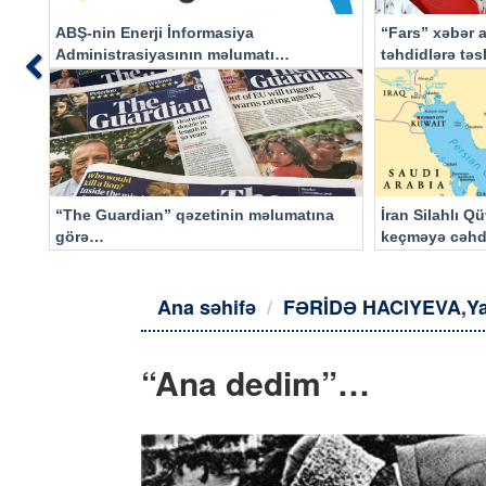
ABŞ-nin Enerji İnformasiya
“Fars” xəbər a
Administrasiyasının məlumatı
təhdidlərə tə
Previous
əsasında…
“The Guardian” qəzetinin məlumatına
İran Silahlı Q
görə…
keçməyə cəhd
qalacaq
Ana səhifə
FƏRİDƏ HACIYEVA
,
Ya
“Ana dedim”…