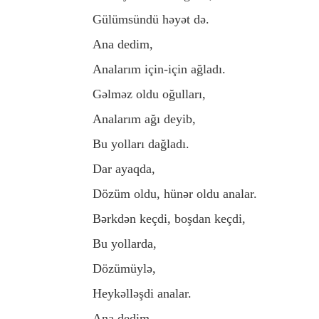
Gülümsündü həyət də.
Ana dedim,
Analarım için-için ağladı.
Gəlməz oldu oğulları,
Analarım ağı deyib,
Bu yolları dağladı.
Dar ayaqda,
Dözüm oldu, hünər oldu analar.
Bərkdən keçdi, boşdan keçdi,
Bu yollarda,
Dözümüylə,
Heykəlləşdi analar.
Ana dedim,