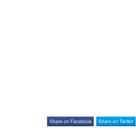
Share on Facebook
Share on Twitter