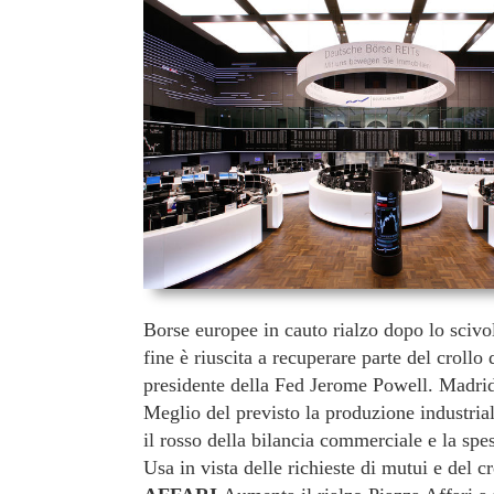
Borse europee in cauto rialzo dopo lo scivolo
fine è riuscita a recuperare parte del croll
presidente della Fed Jerome Powell. Madri
Meglio del previsto la produzione industria
il rosso della bilancia commerciale e la spe
Usa in vista delle richieste di mutui e del 