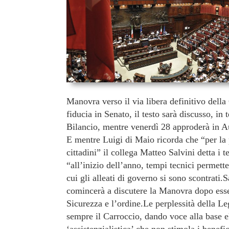
Manovra verso il via libera definitivo della
fiducia in Senato, il testo sarà discusso, in
Bilancio, mentre venerdì 28 approderà in Au
E mentre Luigi di Maio ricorda che “per la 
cittadini” il collega Matteo Salvini detta i 
“all’inizio dell’anno, tempi tecnici permette
cui gli alleati di governo si sono scontrati
comincerà a discutere la Manovra dopo esser
Sicurezza e l’ordine.Le perplessità della Le
sempre il Carroccio, dando voce alla base el