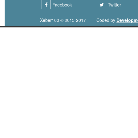
Facebook
Twitter
Xeber100 © 2015-2017
Coded by
Developm